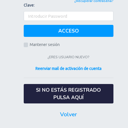
¿Recuperar contraseña?
Clave:
ACCESO
Mantener sesión
¿ERES USUARIO NUEVO?
Reenviar mail de activación de cuenta
SI NO ESTÁS REGISTRADO
PULSA AQUÍ
Volver