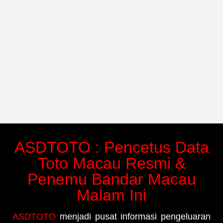
ASDTOTO : Pencetus Data
Toto Macau Resmi &
Penemu Bandar Macau
Malam Ini
ASDTOTO
menjadi pusat informasi pengeluaran